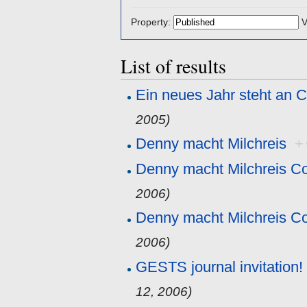
Property:
V
List of results
Ein neues Jahr steht an
2005)
Denny macht Milchreis
+
Denny macht Milchreis 
2006)
Denny macht Milchreis 
2006)
GESTS journal invitation! 
12, 2006)