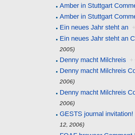
Amber in Stuttgart Comm
Amber in Stuttgart Comm
Ein neues Jahr steht an
Ein neues Jahr steht an
2005)
Denny macht Milchreis
+
Denny macht Milchreis 
2006)
Denny macht Milchreis 
2006)
GESTS journal invitation! 
12, 2006)