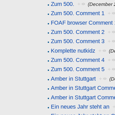
Zum 500.
+
(December 
Zum 500. Comment 1
+
FOAF browser Comment 
Zum 500. Comment 2
+
Zum 500. Comment 3
+
Komplette nutkidz
+
(D
Zum 500. Comment 4
+
Zum 500. Comment 5
+
Amber in Stuttgart
+
(D
Amber in Stuttgart Comm
Amber in Stuttgart Comm
Ein neues Jahr steht an