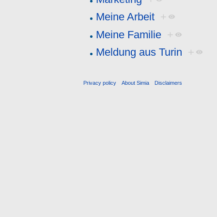
Meine Arbeit
+
Meine Familie
+
Meldung aus Turin
+
Privacy policy
About Simia
Disclaimers