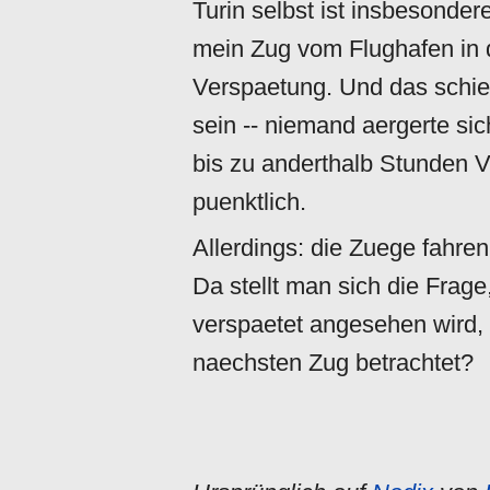
Turin selbst ist insbesonder
mein Zug vom Flughafen in d
Verspaetung. Und das schie
sein -- niemand aergerte si
bis zu anderthalb Stunden V
puenktlich.
Allerdings: die Zuege fahre
Da stellt man sich die Frage
verspaetet angesehen wird, 
naechsten Zug betrachtet?