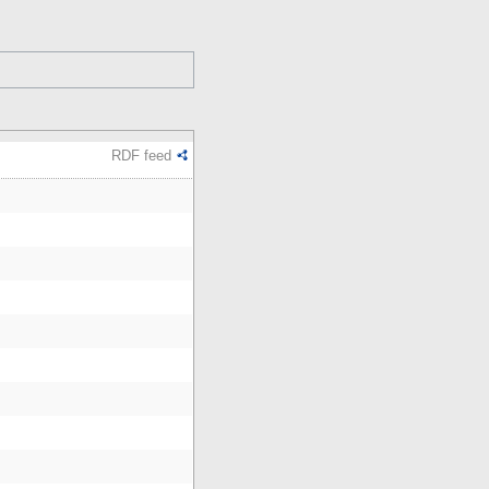
RDF feed