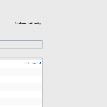
Studienarbeit fertig!
RDF feed