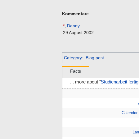
Kommentare
*
,
Denny
29 August 2002
Category
:
Blog post
Facts
... more about "
Studienarbeit fertig
Calendar
Lan