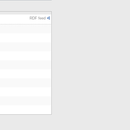
RDF feed