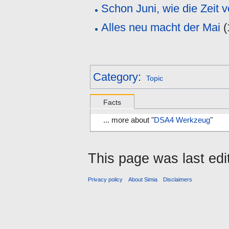
Schon Juni, wie die Zeit v
Alles neu macht der Mai
(
Category
:
Topic
Facts
... more about "
DSA4 Werkzeug
"
This page was last edi
Privacy policy
About Simia
Disclaimers