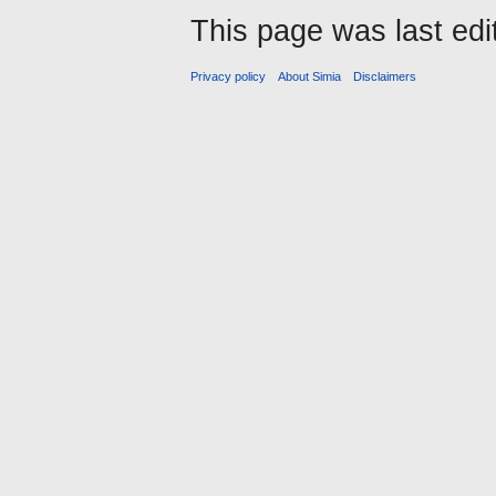
This page was last edi
Privacy policy
About Simia
Disclaimers