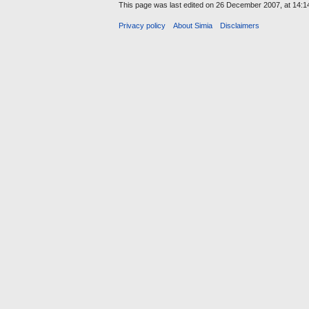
This page was last edited on 26 December 2007, at 14:1
Privacy policy
About Simia
Disclaimers