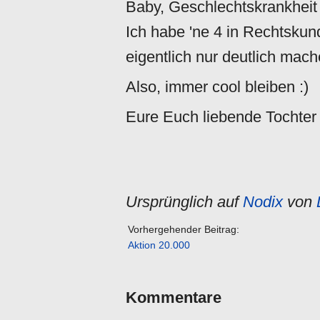
Baby, Geschlechtskrankheit
Ich habe 'ne 4 in Rechtskund
eigentlich nur deutlich mach
Also, immer cool bleiben :)
Eure Euch liebende Tochter
Ursprünglich auf
Nodix
von
Vorhergehender Beitrag:
Aktion 20.000
Kommentare