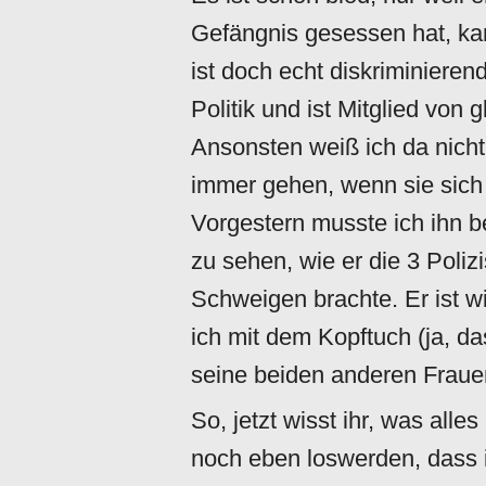
Gefängnis gesessen hat, ka
ist doch echt diskriminierend
Politik und ist Mitglied von 
Ansonsten weiß ich da nicht
immer gehen, wenn sie sic
Vorgestern musste ich ihn be
zu sehen, wie er die 3 Poli
Schweigen brachte. Er ist wi
ich mit dem Kopftuch (ja, da
seine beiden anderen Fraue
So, jetzt wisst ihr, was al
noch eben loswerden, dass i