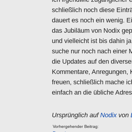
schließlich noch diese Eintr
dauert es noch ein wenig. E
das Jubiläum von Nodix gepla
und vielleicht ist bis dahin 
suche nur noch nach einer M
die Updates auf den diverse
Kommentare, Anregungen, Kr
freuen, schließlich mache ic
einfach an die übliche Adre
Ursprünglich auf
Nodix
von
Vorhergehender Beitrag: