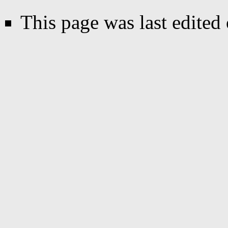
This page was last edited