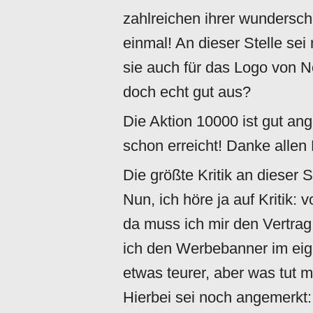
zahlreichen ihrer wunders
einmal! An dieser Stelle se
sie auch für das Logo von No
doch echt gut aus?
Die Aktion 10000 ist gut ang
schon erreicht! Danke allen
Die größte Kritik an dieser 
Nun, ich höre ja auf Kritik: 
da muss ich mir den Vertra
ich den Werbebanner im eig
etwas teurer, aber was tut ma
Hierbei sei noch angemerkt: