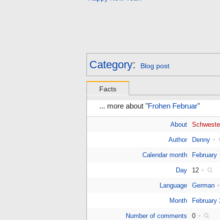
Category
:
Blog post
Facts
... more about "
Frohen Februar
"
About
Schweste
Author
Denny
+
Calendar month
February
Day
12
+
Language
German
Month
February
Number of comments
0
+